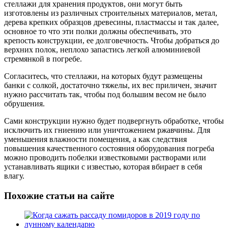
стеллажи для хранения продуктов, они могут быть
изготовлены из различных строительных материалов, метал,
дерева крепких образцов древесины, пластмассы и так далее,
основное то что эти полки должны обеспечивать, это
крепость конструкции, ее долговечность. Чтобы добраться до
верхних полок, неплохо запастись легкой алюминиевой
стремянкой в погребе.
Согласитесь, что стеллажи, на которых будут размещены
банки с солкой, достаточно тяжелы, их вес приличен, значит
нужно рассчитать так, чтобы под большим весом не было
обрушения.
Сами конструкции нужно будет подвергнуть обработке, чтобы
исключить их гниению или уничтожением ржавчины. Для
уменьшения влажности помещения, а как следствия
повышения качественного состояния оборудования погреба
можно проводить побелки известковыми растворами или
устанавливать ящики с известью, которая вбирает в себя
влагу.
Похожие статьи на сайте