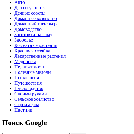
Авто
Дача и участок
Дачные советы
Домашнее хозяйство
Домашний интерьер
Домоводство
Заготовки на зиму
Здоровье
Комнатные растения
Красивая хозяйка
Лекарственные растения
Медоносы
Недвижимость
Полезные мелочи
Психология
Путешествия
Пчеловодство
Своими руками
Сельское хозяйство
Строим дом
Цветник
Поиск Google