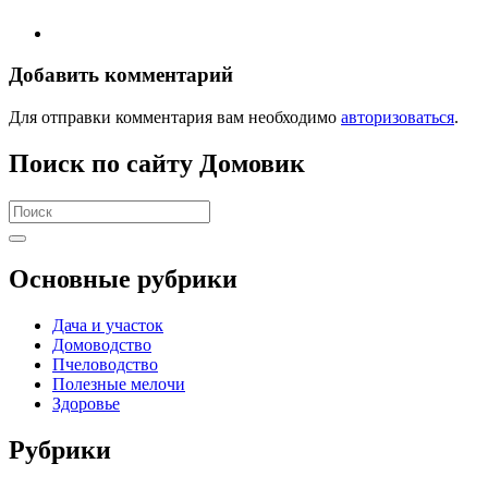
Добавить комментарий
Для отправки комментария вам необходимо
авторизоваться
.
Поиск по сайту Домовик
Search
for:
Основные рубрики
Дача и участок
Домоводство
Пчеловодство
Полезные мелочи
Здоровье
Рубрики