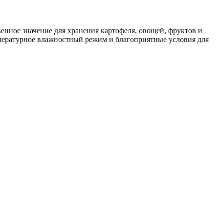
енное значение для хранения картофеля, овощей, фруктов и
мпературное влажностный режим и благоприятные условия для