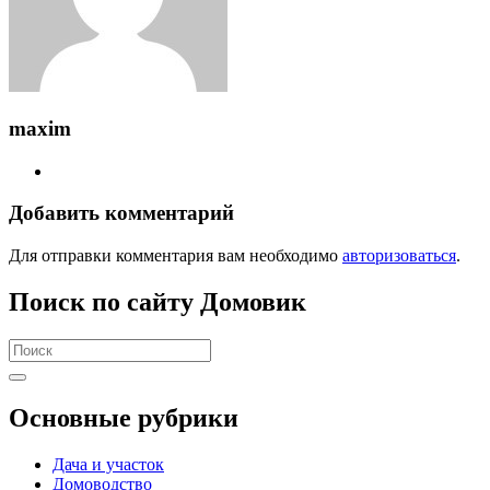
maxim
Добавить комментарий
Для отправки комментария вам необходимо
авторизоваться
.
Поиск по сайту Домовик
Search
for:
Основные рубрики
Дача и участок
Домоводство