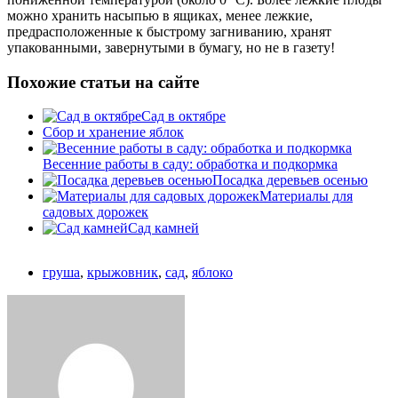
можно хранить насыпью в ящиках, менее лежкие,
предрасположенные к быстрому загниванию, хранят
упакованными, завернутыми в бумагу, но не в газету!
Похожие статьи на сайте
Сад в октябре
Сбор и хранение яблок
Весенние работы в саду: обработка и подкормка
Посадка деревьев осенью
Материалы для
садовых дорожек
Сад камней
груша
,
крыжовник
,
сад
,
яблоко