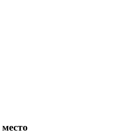
 место