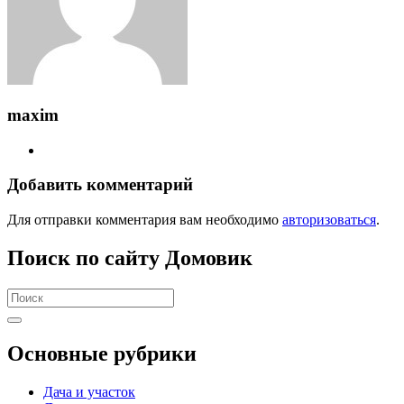
maxim
Добавить комментарий
Для отправки комментария вам необходимо
авторизоваться
.
Поиск по сайту Домовик
Search
for:
Основные рубрики
Дача и участок