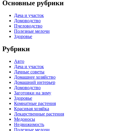
Основные рубрики
Дача и участок
Домоводство
Пчеловодство
Полезные мелочи
Здоровье
Рубрики
Авто
Дача и участок
Дачные советы
Домашнее хозяйство
Домашний интерьер
Домоводство
Заготовки на зиму
Здоровье
Комнатные растения
Красивая хозяйка
Лекарственные растения
Медоносы
Недвижимость
Полезные мелочи