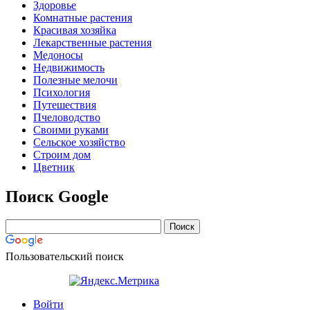
Здоровье
Комнатные растения
Красивая хозяйка
Лекарственные растения
Медоносы
Недвижимость
Полезные мелочи
Психология
Путешествия
Пчеловодство
Своими руками
Сельское хозяйство
Строим дом
Цветник
Поиск Google
Пользовательский поиск
Войти